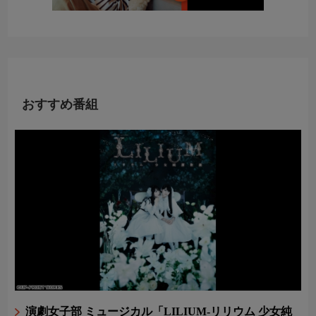
おすすめ番組
演劇女子部 ミュージカル「LILIUM-リリウム 少女純