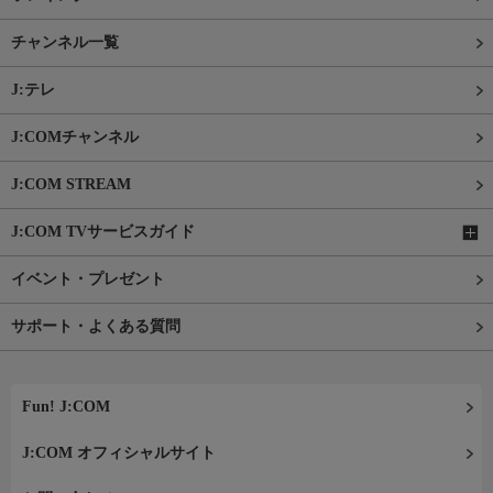
チャンネル一覧
J:テレ
J:COMチャンネル
J:COM STREAM
J:COM TVサービスガイド
イベント・プレゼント
サポート・よくある質問
Fun! J:COM
J:COM オフィシャルサイト