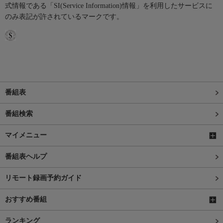
式情報である「SI(Service Information)情報」を利用したサービスに
のみ表記が許されているマークです。
番組表
番組検索
マイメニュー
番組表ヘルプ
リモート録画予約ガイド
おすすめ番組
ランキング