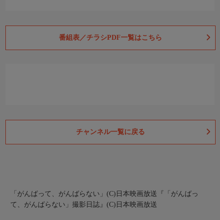
番組表／チラシPDF一覧はこちら
チャンネル一覧に戻る
「がんばって、がんばらない」(C)日本映画放送
『「がんばっ
て、がんばらない」撮影日誌』(C)日本映画放送