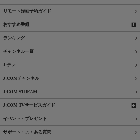
リモート録画予約ガイド
おすすめ番組
ランキング
チャンネル一覧
J:テレ
J:COMチャンネル
J:COM STREAM
J:COM TVサービスガイド
イベント・プレゼント
サポート・よくある質問