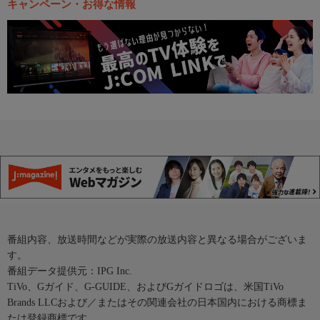
キャンペーン・お得な情報
番組内容、放送時間などが実際の放送内容と異なる場合がございま
す。
番組データ提供元：IPG Inc.
TiVo、Gガイド、G-GUIDE、およびGガイドロゴは、米国TiVo
Brands LLCおよび／またはその関連会社の日本国内における商標ま
たは登録商標です。