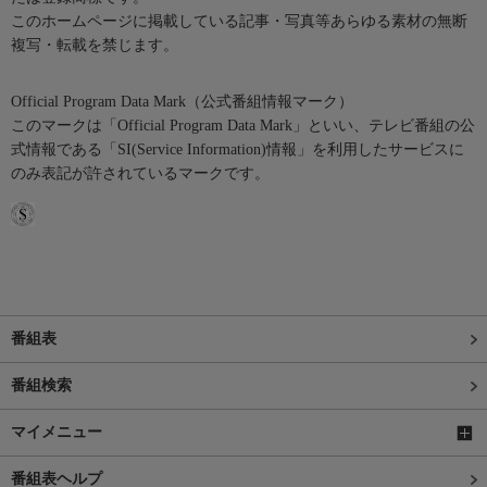
このホームページに掲載している記事・写真等あらゆる素材の無断
複写・転載を禁じます。
Official Program Data Mark（公式番組情報マーク）
このマークは「Official Program Data Mark」といい、テレビ番組の公
式情報である「SI(Service Information)情報」を利用したサービスに
のみ表記が許されているマークです。
番組表
番組検索
マイメニュー
番組表ヘルプ