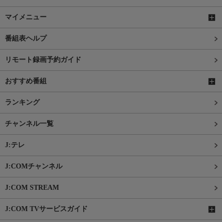
マイメニュー
番組表ヘルプ
リモート録画予約ガイド
おすすめ番組
ランキング
チャンネル一覧
J:テレ
J:COMチャンネル
J:COM STREAM
J:COM TVサービスガイド