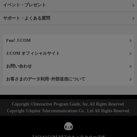
イベント・プレゼント
サポート・よくある質問
Fun! J:COM
J:COM オフィシャルサイト
お問い合わせ
お客さまのデータ利用･外部送信について
Copyright ©Interactive Program Guide, Inc.All Rights Reserved.
Copyright ©Jupiter Telecommunications Co., Ltd.All Rights Reserved.