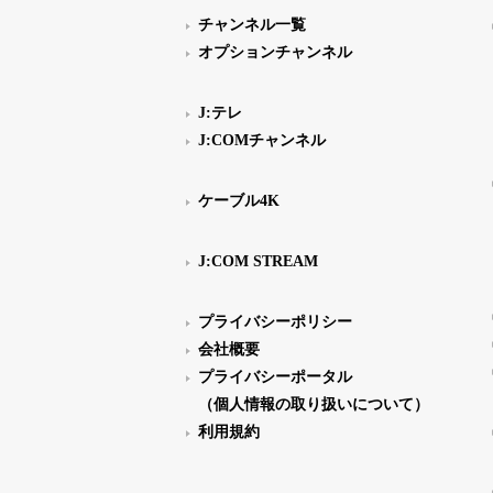
チャンネル一覧
オプションチャンネル
J:テレ
J:COMチャンネル
ケーブル4K
J:COM STREAM
プライバシーポリシー
会社概要
プライバシーポータル
（個人情報の取り扱いについて）
利用規約