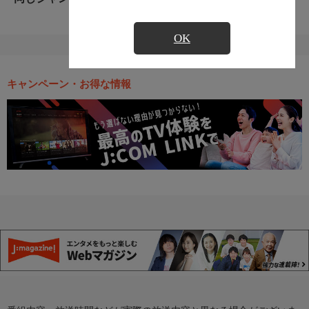
OK
キャンペーン・お得な情報