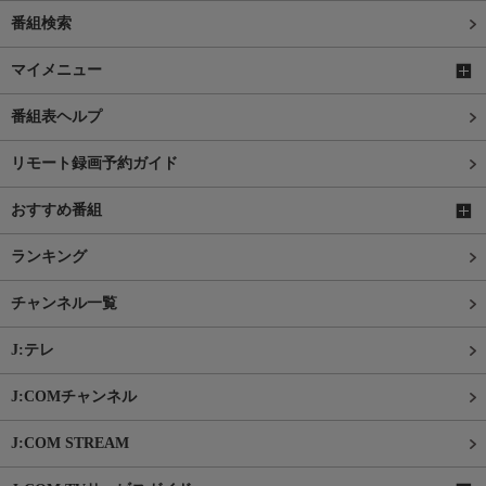
番組検索
マイメニュー
番組表ヘルプ
リモート録画予約ガイド
おすすめ番組
ランキング
チャンネル一覧
J:テレ
J:COMチャンネル
J:COM STREAM