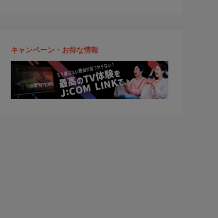
キャンペーン・お得な情報