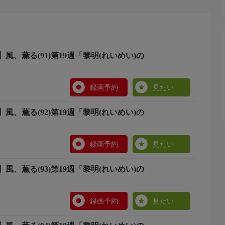
風、薫る(91)第19週「黎明(れいめい)の
録画予約
見たい
風、薫る(92)第19週「黎明(れいめい)の
録画予約
見たい
風、薫る(93)第19週「黎明(れいめい)の
録画予約
見たい