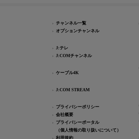
チャンネル一覧
オプションチャンネル
J:テレ
J:COMチャンネル
ケーブル4K
J:COM STREAM
プライバシーポリシー
会社概要
プライバシーポータル
（個人情報の取り扱いについて）
利用規約