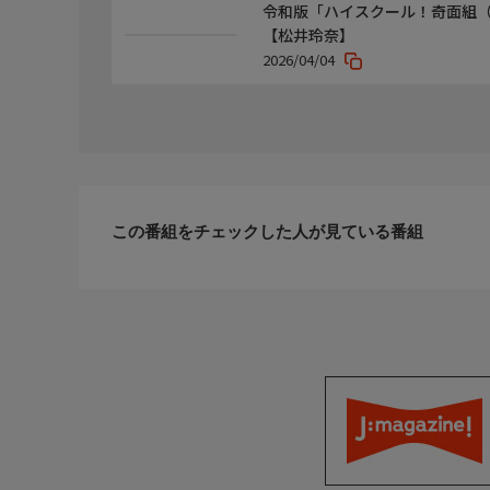
令和版「ハイスクール！奇面組（
【松井玲奈】
2026/04/04
この番組をチェックした人が見ている番組