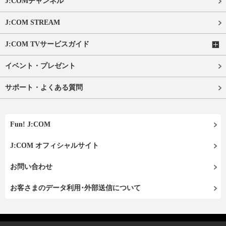
J:COMチャンネル
J:COM STREAM
J:COM TVサービスガイド
イベント・プレゼント
サポート・よくある質問
Fun! J:COM
J:COM オフィシャルサイト
お問い合わせ
お客さまのデータ利用･外部送信について