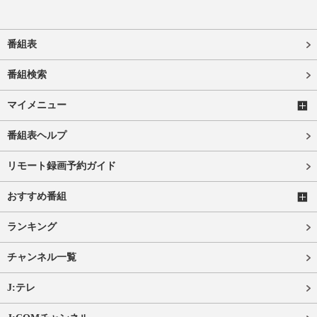
番組表
番組検索
マイメニュー
番組表ヘルプ
リモート録画予約ガイド
おすすめ番組
ランキング
チャンネル一覧
J:テレ