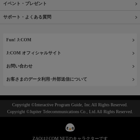
イベント・プレゼント
サポート・よくある質問
Fun! J:COM
J:COM オフィシャルサイト
お問い合わせ
お客さまのデータ利用･外部送信について
Copyright ©Interactive Program Guide, Inc.All Rights Reserved.
Copyright ©Jupiter Telecommunications Co., Ltd.All Rights Reserved.
ZAQはJ:COM NETのキャラクターです