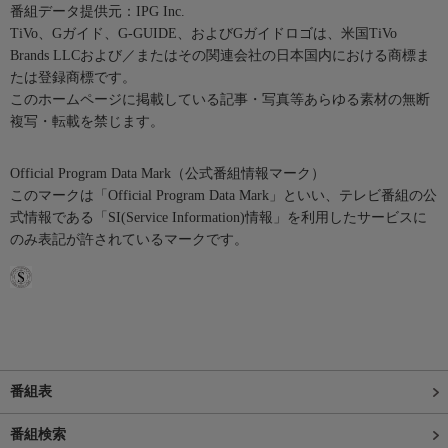
番組データ提供元：IPG Inc.
TiVo、Gガイド、G-GUIDE、およびGガイドロゴは、米国TiVo
Brands LLCおよび／またはその関連会社の日本国内における商標ま
たは登録商標です。
このホームページに掲載している記事・写真等あらゆる素材の無断
複写・転載を禁じます。
Official Program Data Mark（公式番組情報マーク）
このマークは「Official Program Data Mark」といい、テレビ番組の公
式情報である「SI(Service Information)情報」を利用したサービスに
のみ表記が許されているマークです。
番組表
番組検索