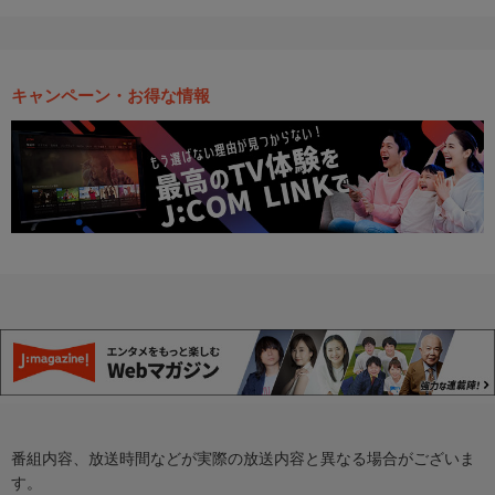
キャンペーン・お得な情報
番組内容、放送時間などが実際の放送内容と異なる場合がございま
す。