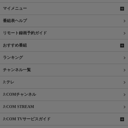
マイメニュー
番組表ヘルプ
リモート録画予約ガイド
おすすめ番組
ランキング
チャンネル一覧
J:テレ
J:COMチャンネル
J:COM STREAM
J:COM TVサービスガイド