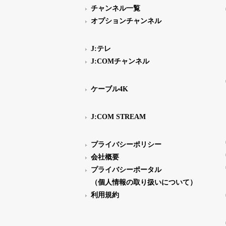
チャンネル一覧
オプションチャンネル
J:テレ
J:COMチャンネル
ケーブル4K
J:COM STREAM
プライバシーポリシー
会社概要
プライバシーポータル
（個人情報の取り扱いについて）
利用規約