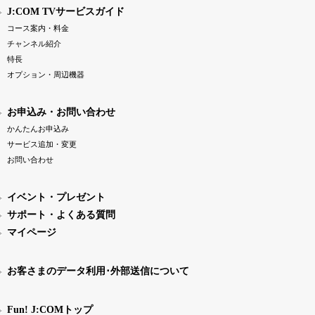
J:COM TVサービスガイド
コース案内・料金
チャンネル紹介
特長
オプション・周辺機器
お申込み・お問い合わせ
かんたんお申込み
サービス追加・変更
お問い合わせ
イベント・プレゼント
サポート・よくある質問
マイページ
お客さまのデータ利用･外部送信について
Fun! J:COMトップ