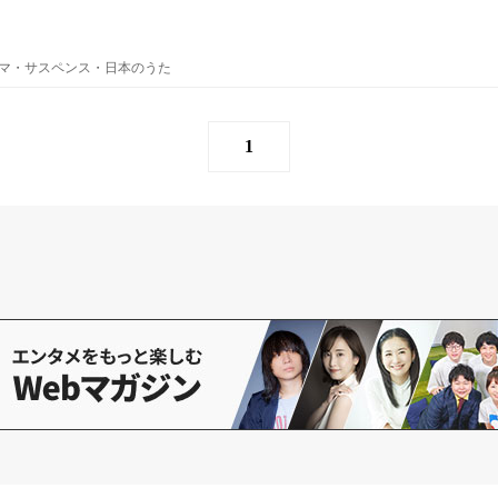
マ・サスペンス・日本のうた
1