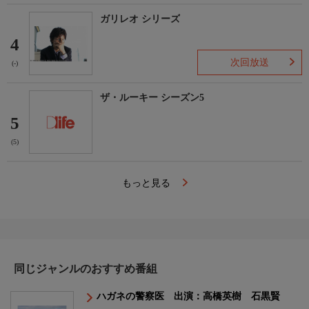
ガリレオ シリーズ
4
次回放送
(-)
ザ・ルーキー シーズン5
5
(5)
もっと見る
同じジャンルのおすすめ番組
ハガネの警察医 出演：高橋英樹 石黒賢