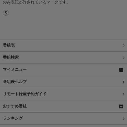
のみ表記が許されているマークです。
番組表
番組検索
マイメニュー
番組表ヘルプ
リモート録画予約ガイド
おすすめ番組
ランキング