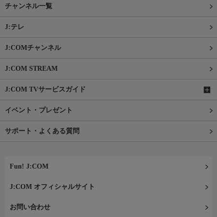
チャンネル一覧
J:テレ
J:COMチャンネル
J:COM STREAM
J:COM TVサービスガイド
イベント・プレゼント
サポート・よくある質問
Fun! J:COM
J:COM オフィシャルサイト
お問い合わせ