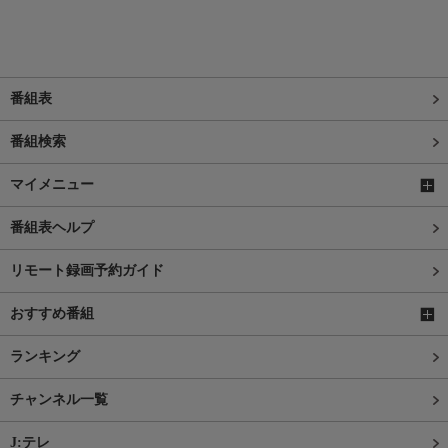
番組表
番組検索
マイメニュー
番組表ヘルプ
リモート録画予約ガイド
おすすめ番組
ランキング
チャンネル一覧
J:テレ