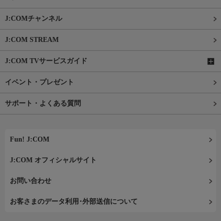
J:COMチャンネル
J:COM STREAM
J:COM TVサービスガイド
イベント・プレゼント
サポート・よくある質問
Fun! J:COM
J:COM オフィシャルサイト
お問い合わせ
お客さまのデータ利用･外部送信について