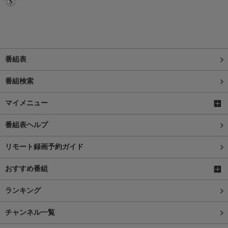
番組表
番組検索
マイメニュー
番組表ヘルプ
リモート録画予約ガイド
おすすめ番組
ランキング
チャンネル一覧