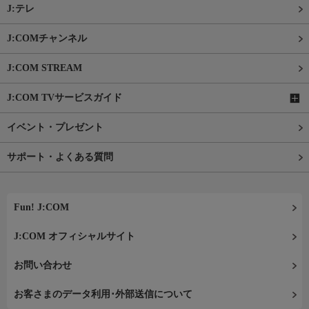
J:テレ
J:COMチャンネル
J:COM STREAM
J:COM TVサービスガイド
イベント・プレゼント
サポート・よくある質問
Fun! J:COM
J:COM オフィシャルサイト
お問い合わせ
お客さまのデータ利用･外部送信について