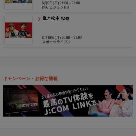
8月9日(日) 21:00～22:00
釣りビジョンHD
嵐と松本 #249
8月10日(月) 20:00～21:00
スポーツライブ＋
キャンペーン・お得な情報