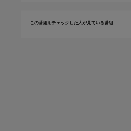
この番組をチェックした人が見ている番組