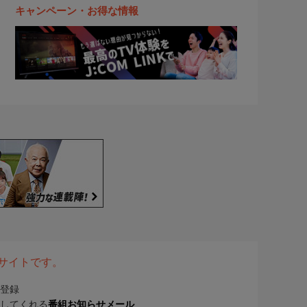
キャンペーン・お得な情報
表サイトです。
登録
してくれる
番組お知らせメール