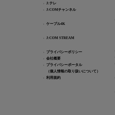
J:テレ
J:COMチャンネル
ケーブル4K
J:COM STREAM
プライバシーポリシー
会社概要
プライバシーポータル
（個人情報の取り扱いについて）
利用規約