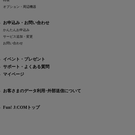
特長
オプション・周辺機器
お申込み・お問い合わせ
かんたんお申込み
サービス追加・変更
お問い合わせ
イベント・プレゼント
サポート・よくある質問
マイページ
お客さまのデータ利用･外部送信について
Fun! J:COMトップ