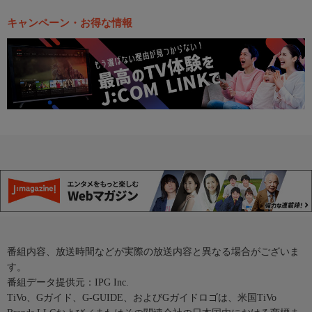
キャンペーン・お得な情報
番組内容、放送時間などが実際の放送内容と異なる場合がございま
す。
番組データ提供元：IPG Inc.
TiVo、Gガイド、G-GUIDE、およびGガイドロゴは、米国TiVo