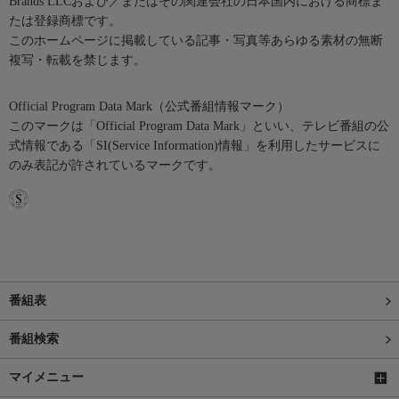
Brands LLCおよび／またはその関連会社の日本国内における商標ま
たは登録商標です。
このホームページに掲載している記事・写真等あらゆる素材の無断
複写・転載を禁じます。
Official Program Data Mark（公式番組情報マーク）
このマークは「Official Program Data Mark」といい、テレビ番組の公
式情報である「SI(Service Information)情報」を利用したサービスに
のみ表記が許されているマークです。
番組表
番組検索
マイメニュー