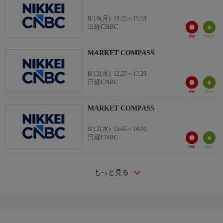
8/10(月)
14:25～15:18
日経CNBC
MARKET COMPASS
8/12(水)
12:25～13:20
日経CNBC
MARKET COMPASS
8/12(水)
13:45～14:10
日経CNBC
もっと見る