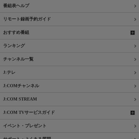
番組表ヘルプ
リモート録画予約ガイド
おすすめ番組
ランキング
チャンネル一覧
J:テレ
J:COMチャンネル
J:COM STREAM
J:COM TVサービスガイド
イベント・プレゼント