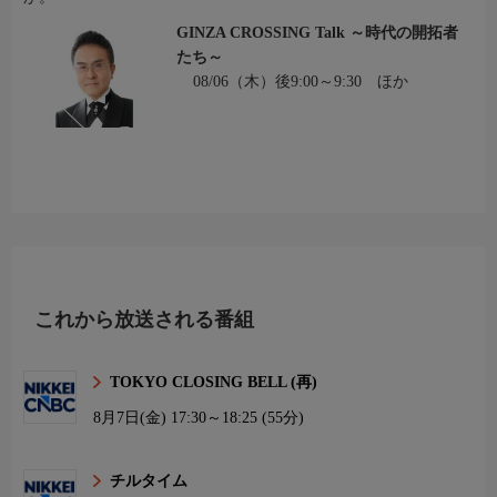
GINZA CROSSING Talk ～時代の開拓者
たち～
08/06（木）後9:00～9:30 ほか
これから放送される番組
TOKYO CLOSING BELL (再)
8月7日(金)
17:30～18:25 (55分)
チルタイム