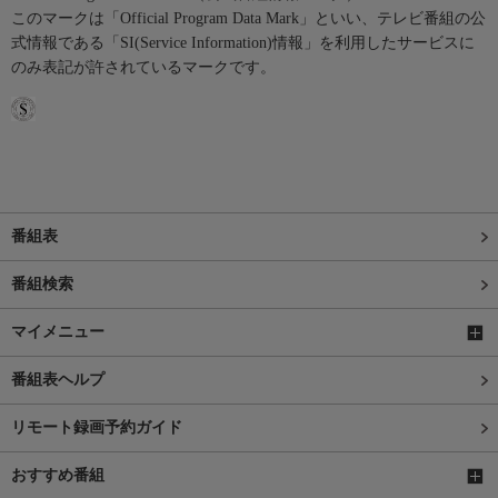
このマークは「Official Program Data Mark」といい、テレビ番組の公
式情報である「SI(Service Information)情報」を利用したサービスに
のみ表記が許されているマークです。
番組表
番組検索
マイメニュー
番組表ヘルプ
リモート録画予約ガイド
おすすめ番組