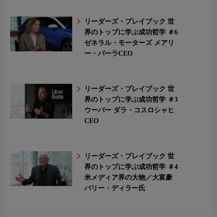
リーダーズ・プレイブック 世
界のトップに学ぶ成功哲学 ＃6
ゼネラル・モーターズ メアリ
ー・バーラCEO
リーダーズ・プレイブック 世
界のトップに学ぶ成功哲学 ＃3
ウーバー ダラ・コスロシャヒ
CEO
リーダーズ・プレイブック 世
界のトップに学ぶ成功哲学 ＃4
米メディア界の大物／大富豪
バリー・ディラー氏