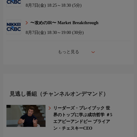
8月7日(金)
18:25～18:30 (5分)
〜攻めのIR〜 Market Breakthrough
8月7日(金)
18:30～19:00 (30分)
もっと見る
見逃し番組（チャンネルオンデマンド）
リーダーズ・プレイブック 世
界のトップに学ぶ成功哲学 ＃5
エアビーアンドビー ブライア
ン・チェスキーCEO