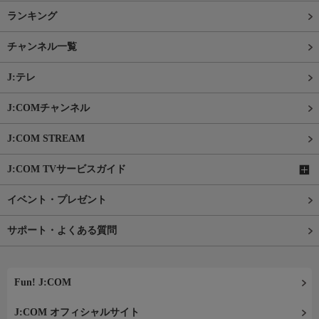
ランキング
チャンネル一覧
J:テレ
J:COMチャンネル
J:COM STREAM
J:COM TVサービスガイド
イベント・プレゼント
サポート・よくある質問
Fun! J:COM
J:COM オフィシャルサイト