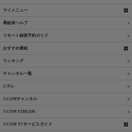
マイメニュー
番組表ヘルプ
リモート録画予約ガイド
おすすめ番組
ランキング
チャンネル一覧
J:テレ
J:COMチャンネル
J:COM STREAM
J:COM TVサービスガイド