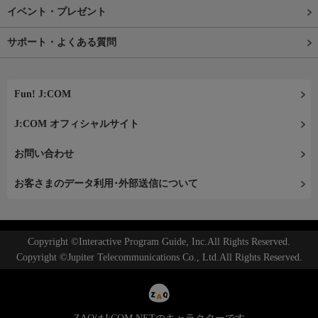
イベント・プレゼント
サポート・よくある質問
Fun! J:COM
J:COM オフィシャルサイト
お問い合わせ
お客さまのデータ利用･外部送信について
Copyright ©Interactive Program Guide, Inc.All Rights Reserved.
Copyright ©Jupiter Telecommunications Co., Ltd.All Rights Reserved.