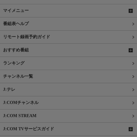
マイメニュー
番組表ヘルプ
リモート録画予約ガイド
おすすめ番組
ランキング
チャンネル一覧
J:テレ
J:COMチャンネル
J:COM STREAM
J:COM TVサービスガイド