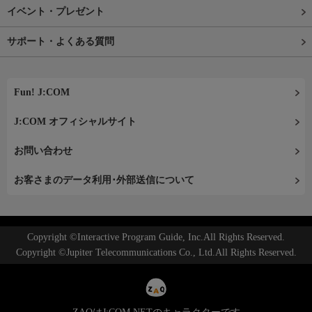
イベント・プレゼント
サポート・よくある質問
Fun! J:COM
J:COM オフィシャルサイト
お問い合わせ
お客さまのデータ利用･外部送信について
Copyright ©Interactive Program Guide, Inc.All Rights Reserved.
Copyright ©Jupiter Telecommunications Co., Ltd.All Rights Reserved.