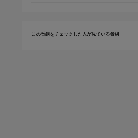
この番組をチェックした人が見ている番組