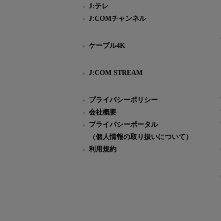
J:テレ
J:COMチャンネル
ケーブル4K
J:COM STREAM
プライバシーポリシー
会社概要
プライバシーポータル
（個人情報の取り扱いについて）
利用規約