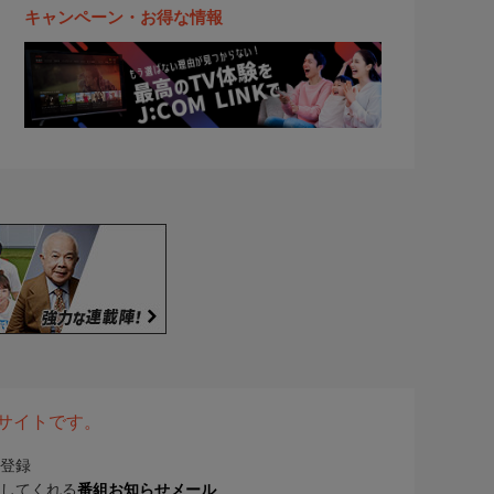
キャンペーン・お得な情報
表サイトです。
登録
してくれる
番組お知らせメール