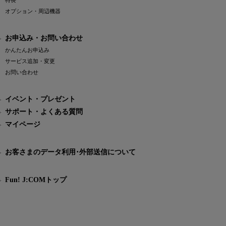
特長
オプション・周辺機器
お申込み・お問い合わせ
かんたんお申込み
サービス追加・変更
お問い合わせ
イベント・プレゼント
サポート・よくある質問
マイページ
お客さまのデータ利用･外部送信について
Fun! J:COMトップ