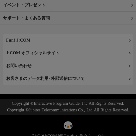
イベント・プレゼント
サポート・よくある質問
Fun! J:COM
J:COM オフィシャルサイト
お問い合わせ
お客さまのデータ利用･外部送信について
Copyright ©Interactive Program Guide, Inc.All Rights Reserved.
Copyright ©Jupiter Telecommunications Co., Ltd.All Rights Reserved.