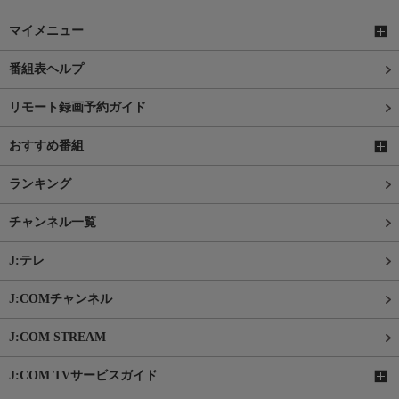
マイメニュー
番組表ヘルプ
リモート録画予約ガイド
おすすめ番組
ランキング
チャンネル一覧
J:テレ
J:COMチャンネル
J:COM STREAM
J:COM TVサービスガイド