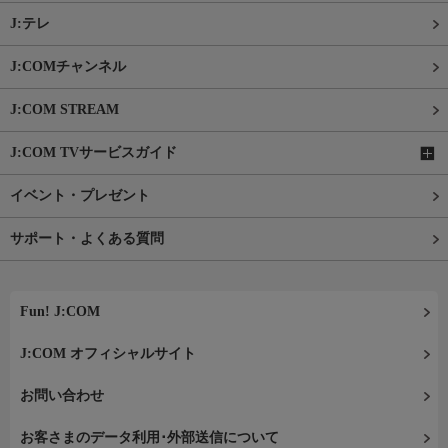
J:テレ
J:COMチャンネル
J:COM STREAM
J:COM TVサービスガイド
イベント・プレゼント
サポート・よくある質問
Fun! J:COM
J:COM オフィシャルサイト
お問い合わせ
お客さまのデータ利用･外部送信について