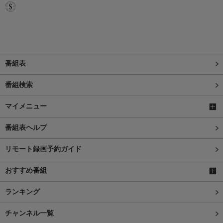
番組表
番組検索
マイメニュー
番組表ヘルプ
リモート録画予約ガイド
おすすめ番組
ランキング
チャンネル一覧