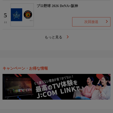
プロ野球 2026 DeNA×阪神
5
次回放送
(-)
もっと見る
キャンペーン・お得な情報