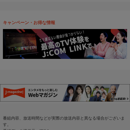
キャンペーン・お得な情報
番組内容、放送時間などが実際の放送内容と異なる場合がございま
す。