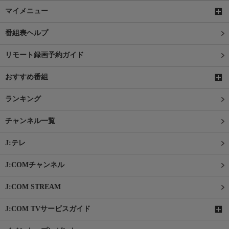
マイメニュー
番組表ヘルプ
リモート録画予約ガイド
おすすめ番組
ランキング
チャンネル一覧
J:テレ
J:COMチャンネル
J:COM STREAM
J:COM TVサービスガイド