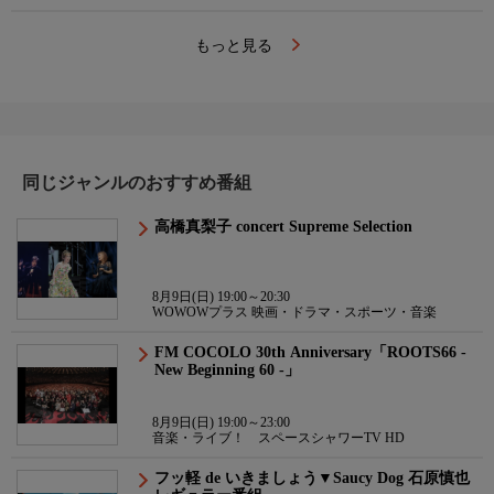
もっと見る
同じジャンルのおすすめ番組
高橋真梨子 concert Supreme Selection
8月9日(日) 19:00～20:30
WOWOWプラス 映画・ドラマ・スポーツ・音楽
FM COCOLO 30th Anniversary「ROOTS66 -
New Beginning 60 -」
8月9日(日) 19:00～23:00
音楽・ライブ！ スペースシャワーTV HD
フッ軽 de いきましょう▼Saucy Dog 石原慎也