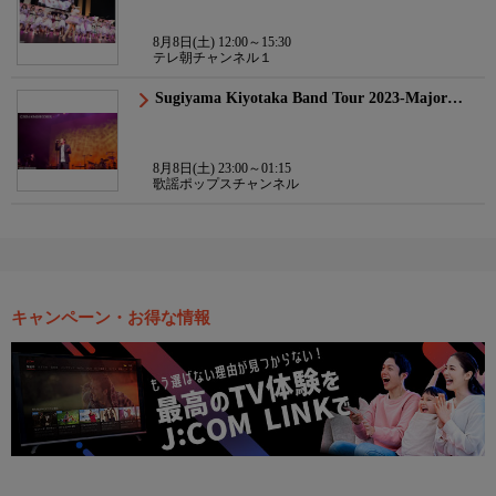
8月8日(土) 12:00～15:30
テレ朝チャンネル１
Sugiyama Kiyotaka Band Tour 2023-Major…
8月8日(土) 23:00～01:15
歌謡ポップスチャンネル
キャンペーン・お得な情報