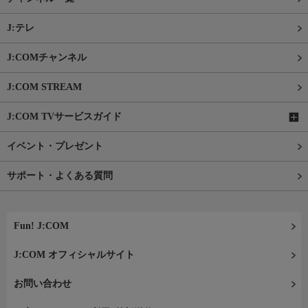
J:テレ
J:COMチャンネル
J:COM STREAM
J:COM TVサービスガイド
イベント・プレゼント
サポート・よくある質問
Fun! J:COM
J:COM オフィシャルサイト
お問い合わせ