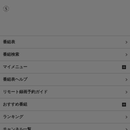
番組表
番組検索
マイメニュー
番組表ヘルプ
リモート録画予約ガイド
おすすめ番組
ランキング
チャンネル一覧