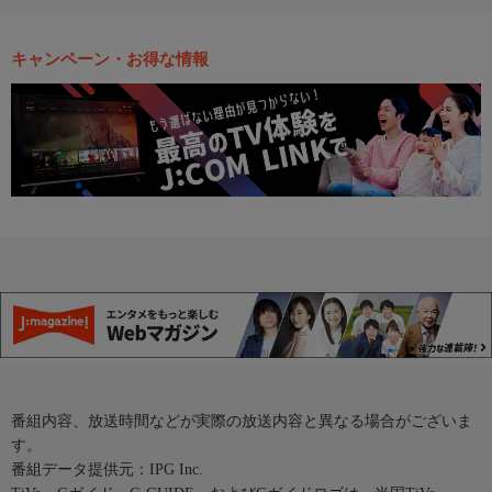
キャンペーン・お得な情報
番組内容、放送時間などが実際の放送内容と異なる場合がございま
す。
番組データ提供元：IPG Inc.