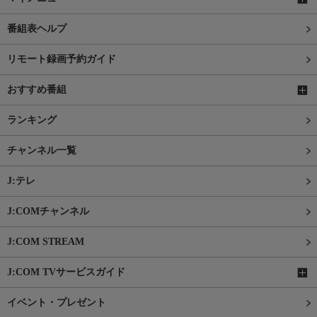
番組表ヘルプ
リモート録画予約ガイド
おすすめ番組
ランキング
チャンネル一覧
J:テレ
J:COMチャンネル
J:COM STREAM
J:COM TVサービスガイド
イベント・プレゼント