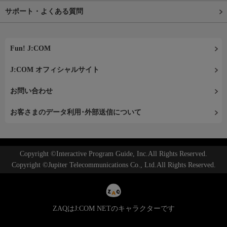
サポート・よくある質問
Fun! J:COM
J:COM オフィシャルサイト
お問い合わせ
お客さまのデータ利用･外部送信について
Copyright ©Interactive Program Guide, Inc.All Rights Reserved.
Copyright ©Jupiter Telecommunications Co., Ltd.All Rights Reserved.
ZAQはJ:COM NETのキャラクターです