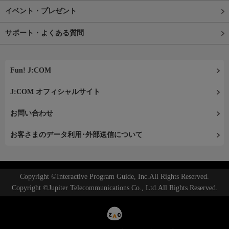
イベント・プレゼント
サポート・よくある質問
Fun! J:COM
J:COM オフィシャルサイト
お問い合わせ
お客さまのデータ利用･外部送信について
Copyright ©Interactive Program Guide, Inc.All Rights Reserved.
Copyright ©Jupiter Telecommunications Co., Ltd.All Rights Reserved.