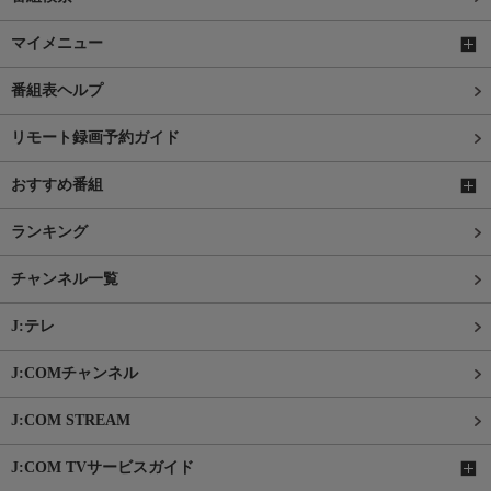
マイメニュー
番組表ヘルプ
リモート録画予約ガイド
おすすめ番組
ランキング
チャンネル一覧
J:テレ
J:COMチャンネル
J:COM STREAM
J:COM TVサービスガイド