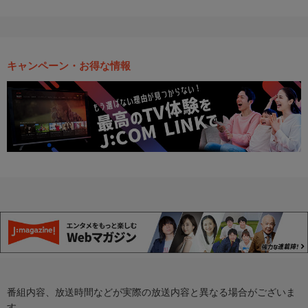
キャンペーン・お得な情報
番組内容、放送時間などが実際の放送内容と異なる場合がございま
す。