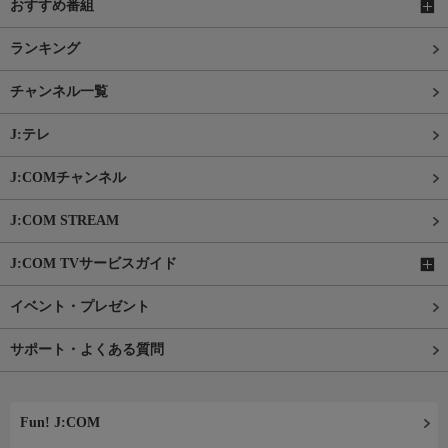
おすすめ番組
ランキング
チャンネル一覧
J:テレ
J:COMチャンネル
J:COM STREAM
J:COM TVサービスガイド
イベント・プレゼント
サポート・よくある質問
Fun! J:COM