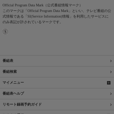
Official Program Data Mark（公式番組情報マーク）
このマークは「Official Program Data Mark」といい、テレビ番組の公
式情報である「SI(Service Information)情報」を利用したサービスに
のみ表記が許されているマークです。
番組表
番組検索
マイメニュー
番組表ヘルプ
リモート録画予約ガイド