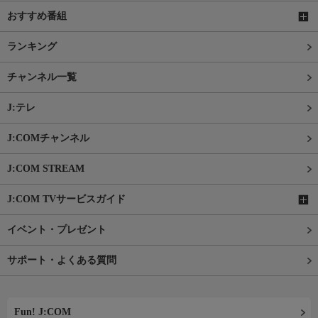
おすすめ番組
ランキング
チャンネル一覧
J:テレ
J:COMチャンネル
J:COM STREAM
J:COM TVサービスガイド
イベント・プレゼント
サポート・よくある質問
Fun! J:COM