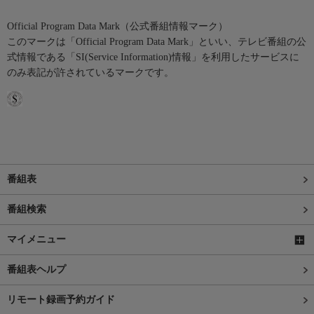
Official Program Data Mark（公式番組情報マーク）
このマークは「Official Program Data Mark」といい、テレビ番組の公
式情報である「SI(Service Information)情報」を利用したサービスに
のみ表記が許されているマークです。
番組表
番組検索
マイメニュー
番組表ヘルプ
リモート録画予約ガイド