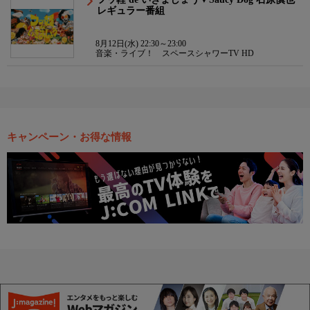
レギュラー番組
8月12日(水) 22:30～23:00
音楽・ライブ！ スペースシャワーTV HD
キャンペーン・お得な情報