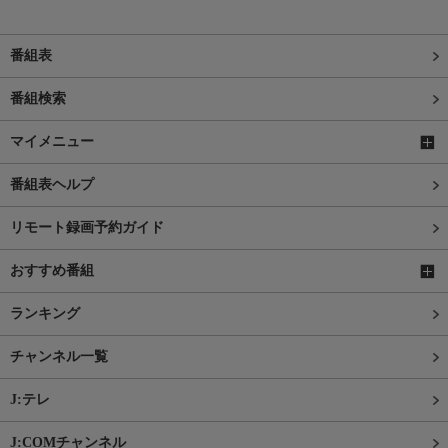
番組表
番組検索
マイメニュー
番組表ヘルプ
リモート録画予約ガイド
おすすめ番組
ランキング
チャンネル一覧
J:テレ
J:COMチャンネル