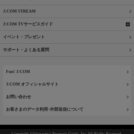
J:COM STREAM
J:COM TVサービスガイド
イベント・プレゼント
サポート・よくある質問
Fun! J:COM
J:COM オフィシャルサイト
お問い合わせ
お客さまのデータ利用･外部送信について
Copyright ©Interactive Program Guide, Inc.All Rights Reserved.