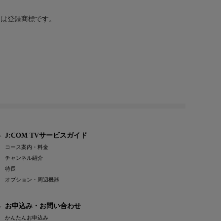
または登録商標です。
J:COM TVサービスガイド
コース案内・料金
チャンネル紹介
特長
オプション・周辺機器
お申込み・お問い合わせ
かんたんお申込み