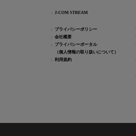
J:COM STREAM
プライバシーポリシー
会社概要
プライバシーポータル
（個人情報の取り扱いについて）
利用規約