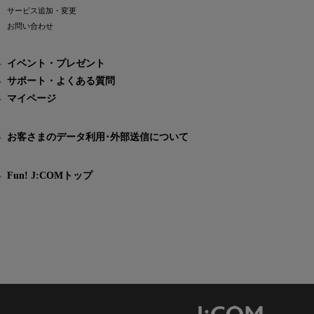
サービス追加・変更
お問い合わせ
イベント・プレゼント
サポート・よくある質問
マイページ
お客さまのデータ利用･外部送信について
Fun! J:COMトップ