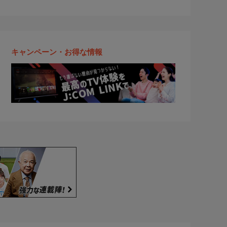
キャンペーン・お得な情報