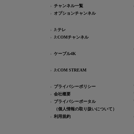
チャンネル一覧
オプションチャンネル
J:テレ
J:COMチャンネル
ケーブル4K
J:COM STREAM
プライバシーポリシー
会社概要
プライバシーポータル
（個人情報の取り扱いについて）
利用規約