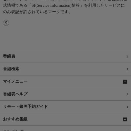
式情報である「SI(Service Information)情報」を利用したサービスに
のみ表記が許されているマークです。
番組表
番組検索
マイメニュー
番組表ヘルプ
リモート録画予約ガイド
おすすめ番組