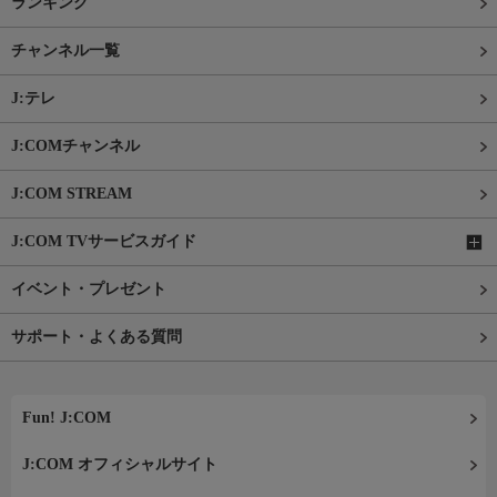
ランキング
チャンネル一覧
J:テレ
J:COMチャンネル
J:COM STREAM
J:COM TVサービスガイド
イベント・プレゼント
サポート・よくある質問
Fun! J:COM
J:COM オフィシャルサイト