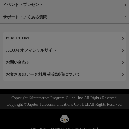
イベント・プレゼント
サポート・よくある質問
Fun! J:COM
J:COM オフィシャルサイト
お問い合わせ
お客さまのデータ利用･外部送信について
Copyright ©Interactive Program Guide, Inc.All Rights Reserved.
Copyright ©Jupiter Telecommunications Co., Ltd.All Rights Reserved.