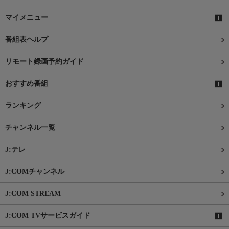
マイメニュー
番組表ヘルプ
リモート録画予約ガイド
おすすめ番組
ランキング
チャンネル一覧
J:テレ
J:COMチャンネル
J:COM STREAM
J:COM TVサービスガイド