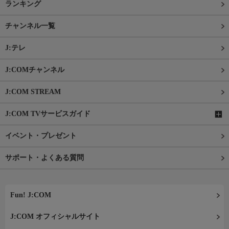
ランキング
チャンネル一覧
J:テレ
J:COMチャンネル
J:COM STREAM
J:COM TVサービスガイド
イベント・プレゼント
サポート・よくある質問
Fun! J:COM
J:COM オフィシャルサイト