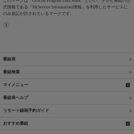
このマークは「Official Program Data Mark」といい、テレビ番組の公
式情報である「SI(Service Information)情報」を利用したサービスに
のみ表記が許されているマークです。
番組表
番組検索
マイメニュー
番組表ヘルプ
リモート録画予約ガイド
おすすめ番組