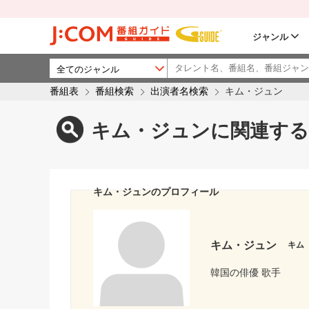
ジャンル
番組表
番組検索
出演者名検索
キム・ジュン
キム・ジュンに関連する
キム・ジュンのプロフィール
キム・ジュン
キム
韓国の俳優 歌手