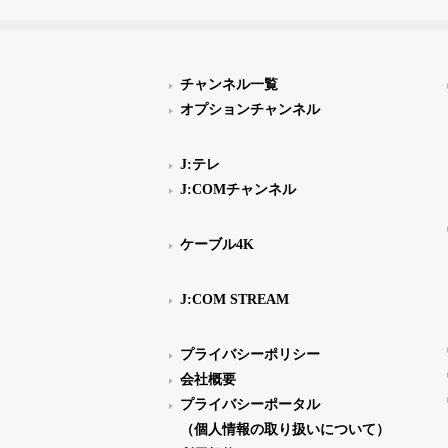
チャンネル一覧
オプションチャンネル
J:テレ
J:COMチャンネル
ケーブル4K
J:COM STREAM
プライバシーポリシー
会社概要
プライバシーポータル
（個人情報の取り扱いについて）