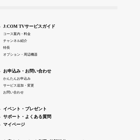
J:COM TVサービスガイド
コース案内・料金
チャンネル紹介
特長
オプション・周辺機器
お申込み・お問い合わせ
かんたんお申込み
サービス追加・変更
お問い合わせ
イベント・プレゼント
サポート・よくある質問
マイページ