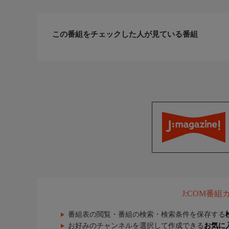
この番組をチェックした人が見ている番組
J:COM番
番組表の閲覧・番組の検索・検索条件を保存する
お好みのチャンネルを選択して作成できる
お気に