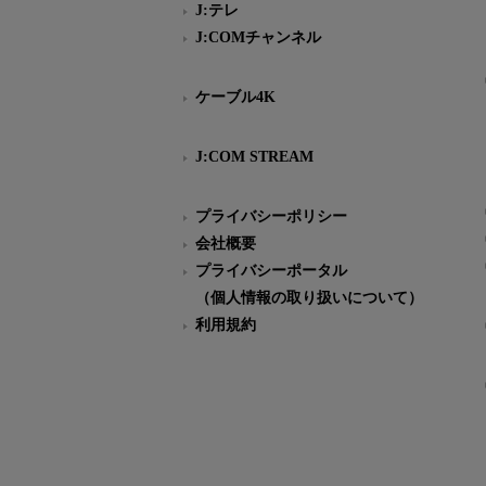
J:テレ
J:COMチャンネル
ケーブル4K
J:COM STREAM
プライバシーポリシー
会社概要
プライバシーポータル
（個人情報の取り扱いについて）
利用規約