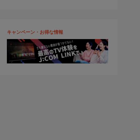
キャンペーン・お得な情報