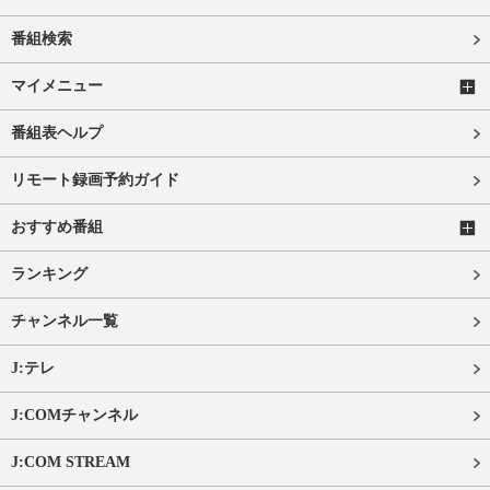
番組検索
マイメニュー
番組表ヘルプ
リモート録画予約ガイド
おすすめ番組
ランキング
チャンネル一覧
J:テレ
J:COMチャンネル
J:COM STREAM