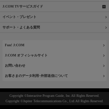
J:COM TVサービスガイド
イベント・プレゼント
サポート・よくある質問
Fun! J:COM
J:COM オフィシャルサイト
お問い合わせ
お客さまのデータ利用･外部送信について
Copyright ©Interactive Program Guide, Inc.All Rights Reserved.
Copyright ©Jupiter Telecommunications Co., Ltd.All Rights Reserved.