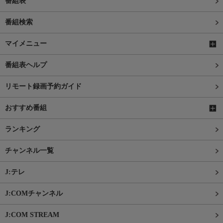
番組表
番組検索
マイメニュー
番組表ヘルプ
リモート録画予約ガイド
おすすめ番組
ランキング
チャンネル一覧
J:テレ
J:COMチャンネル
J:COM STREAM