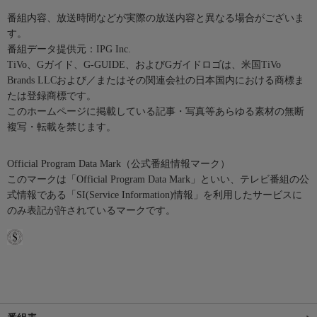
番組内容、放送時間などが実際の放送内容と異なる場合がございま
す。
番組データ提供元：IPG Inc.
TiVo、Gガイド、G-GUIDE、およびGガイドロゴは、米国TiVo
Brands LLCおよび／またはその関連会社の日本国内における商標ま
たは登録商標です。
このホームページに掲載している記事・写真等あらゆる素材の無断
複写・転載を禁じます。
Official Program Data Mark（公式番組情報マーク）
このマークは「Official Program Data Mark」といい、テレビ番組の公
式情報である「SI(Service Information)情報」を利用したサービスに
のみ表記が許されているマークです。