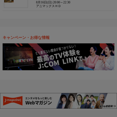
8月16日(日) 20:00～22:30
アニマックスＨＤ
キャンペーン・お得な情報