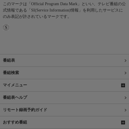
このマークは「Official Program Data Mark」といい、テレビ番組の公
式情報である「SI(Service Information)情報」を利用したサービスに
のみ表記が許されているマークです。
番組表
番組検索
マイメニュー
番組表ヘルプ
リモート録画予約ガイド
おすすめ番組