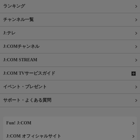
ランキング
チャンネル一覧
J:テレ
J:COMチャンネル
J:COM STREAM
J:COM TVサービスガイド
イベント・プレゼント
サポート・よくある質問
Fun! J:COM
J:COM オフィシャルサイト