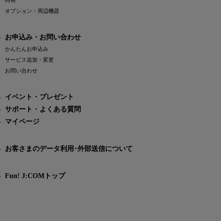
特長
オプション・周辺機器
お申込み・お問い合わせ
かんたんお申込み
サービス追加・変更
お問い合わせ
イベント・プレゼント
サポート・よくある質問
マイページ
お客さまのデータ利用･外部送信について
Fun! J:COMトップ