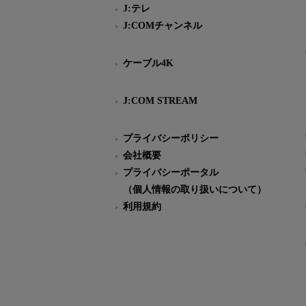
J:テレ
J:COMチャンネル
ケーブル4K
J:COM STREAM
プライバシーポリシー
会社概要
プライバシーポータル
（個人情報の取り扱いについて）
利用規約