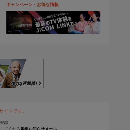
キャンペーン・お得な情報
表サイトです。
登録
してくれる
番組お知らせメール