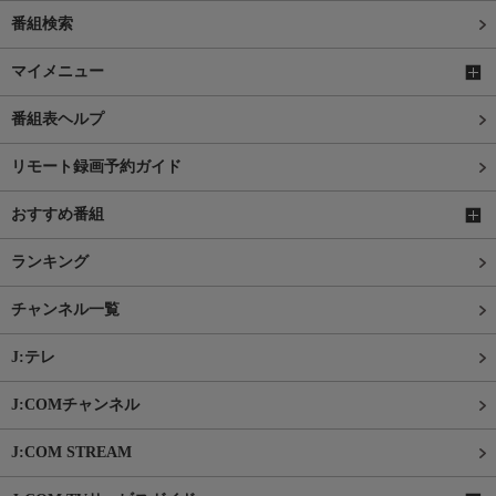
番組検索
マイメニュー
番組表ヘルプ
リモート録画予約ガイド
おすすめ番組
ランキング
チャンネル一覧
J:テレ
J:COMチャンネル
J:COM STREAM