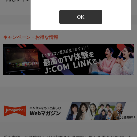
OK
キャンペーン・お得な情報