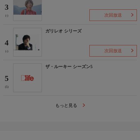
3
次回放送
(-)
ガリレオ シリーズ
4
次回放送
(-)
ザ・ルーキー シーズン5
5
(5)
もっと見る