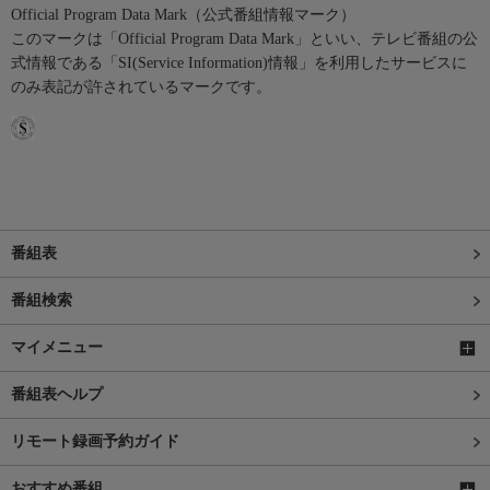
Official Program Data Mark（公式番組情報マーク）
このマークは「Official Program Data Mark」といい、テレビ番組の公
式情報である「SI(Service Information)情報」を利用したサービスに
のみ表記が許されているマークです。
番組表
番組検索
マイメニュー
番組表ヘルプ
リモート録画予約ガイド
おすすめ番組