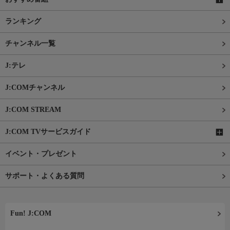
ランキング
チャンネル一覧
J:テレ
J:COMチャンネル
J:COM STREAM
J:COM TVサービスガイド
イベント・プレゼント
サポート・よくある質問
Fun! J:COM