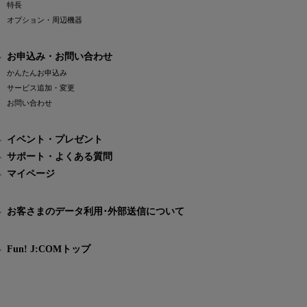
特長
オプション・周辺機器
お申込み・お問い合わせ
かんたんお申込み
サービス追加・変更
お問い合わせ
イベント・プレゼント
サポート・よくある質問
マイページ
お客さまのデータ利用･外部送信について
Fun! J:COMトップ