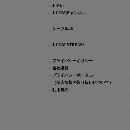
J:テレ
J:COMチャンネル
ケーブル4K
J:COM STREAM
プライバシーポリシー
会社概要
プライバシーポータル
（個人情報の取り扱いについて）
利用規約