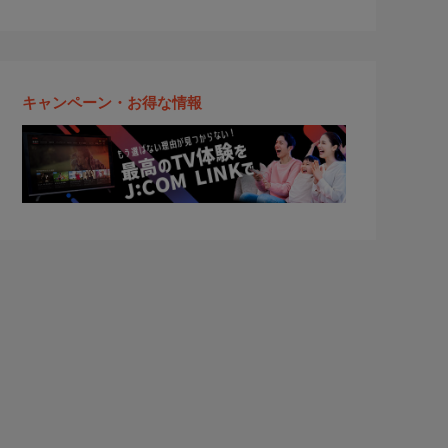
キャンペーン・お得な情報