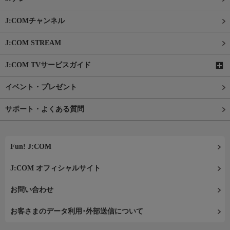
J:COMチャンネル
J:COM STREAM
J:COM TVサービスガイド
イベント・プレゼント
サポート・よくある質問
Fun! J:COM
J:COM オフィシャルサイト
お問い合わせ
お客さまのデータ利用･外部送信について