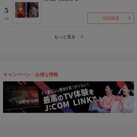
5
次回放送
(5)
もっと見る
キャンペーン・お得な情報