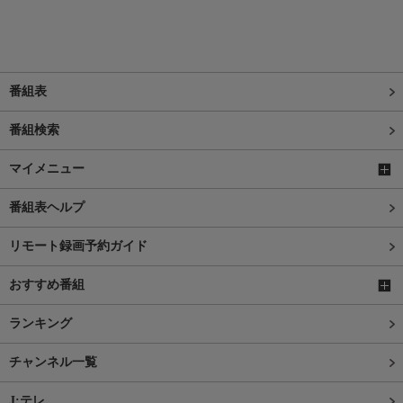
番組表
番組検索
マイメニュー
番組表ヘルプ
リモート録画予約ガイド
おすすめ番組
ランキング
チャンネル一覧
J:テレ