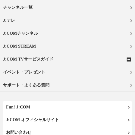
チャンネル一覧
J:テレ
J:COMチャンネル
J:COM STREAM
J:COM TVサービスガイド
イベント・プレゼント
サポート・よくある質問
Fun! J:COM
J:COM オフィシャルサイト
お問い合わせ