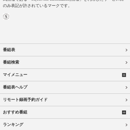
のみ表記が許されているマークです。
番組表
番組検索
マイメニュー
番組表ヘルプ
リモート録画予約ガイド
おすすめ番組
ランキング