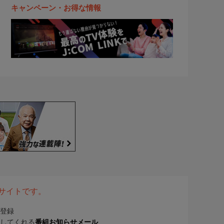
キャンペーン・お得な情報
表サイトです。
登録
してくれる
番組お知らせメール