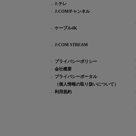
J:テレ
J:COMチャンネル
ケーブル4K
J:COM STREAM
プライバシーポリシー
会社概要
プライバシーポータル
（個人情報の取り扱いについて）
利用規約