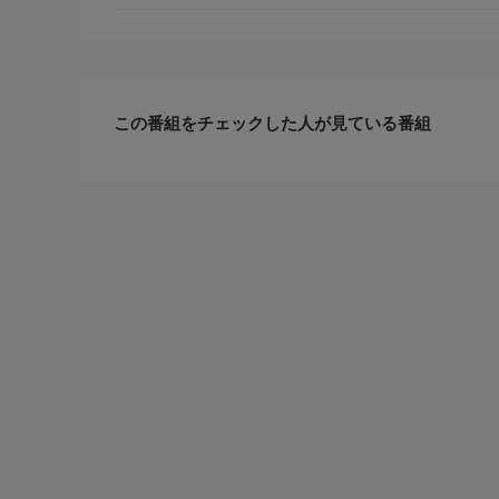
この番組をチェックした人が見ている番組