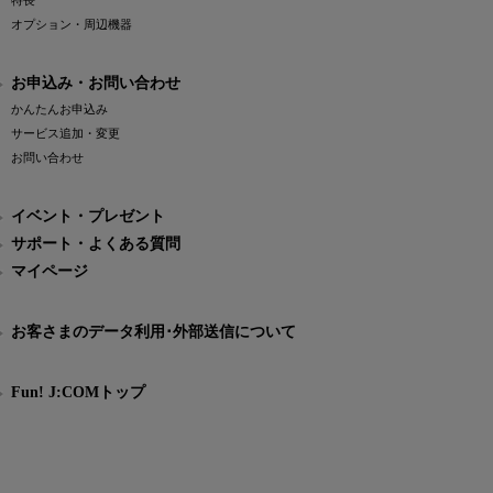
特長
オプション・周辺機器
お申込み・お問い合わせ
かんたんお申込み
サービス追加・変更
お問い合わせ
イベント・プレゼント
サポート・よくある質問
マイページ
お客さまのデータ利用･外部送信について
Fun! J:COMトップ