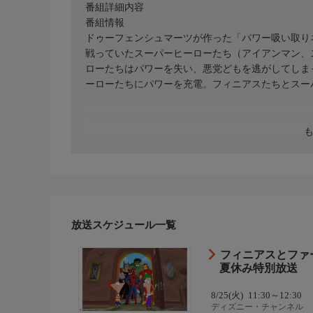
番組詳細内容
番組情報
ドゥーフェンシュマーツが作った「パワー吸い取り
戦っていたスーパーヒーローたち（アイアンマン、
ローたちはパワーを失い、悪党どもを逃がしてしま
ーローたちにパワーを充電。フィニアスたちとスー
放送スケジュール一覧
フィニアスとファ
夏休み特別放送
8/25(火)
11:30～12:30
ディズニー・チャンネル