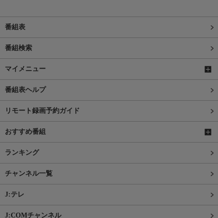
番組表
番組検索
マイメニュー
番組表ヘルプ
リモート録画予約ガイド
おすすめ番組
ランキング
チャンネル一覧
J:テレ
J:COMチャンネル