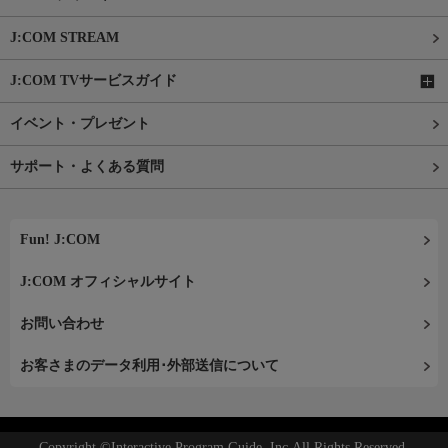
J:COM STREAM
J:COM TVサービスガイド
イベント・プレゼント
サポート・よくある質問
Fun! J:COM
J:COM オフィシャルサイト
お問い合わせ
お客さまのデータ利用･外部送信について
Copyright ©Interactive Program Guide, Inc.All Rights Reserved.