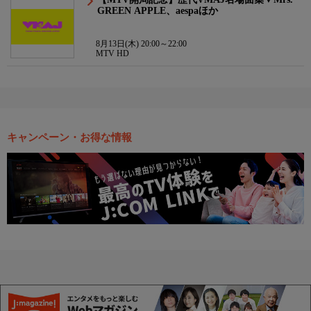
GREEN APPLE、aespaほか
8月13日(木) 20:00～22:00
MTV HD
キャンペーン・お得な情報