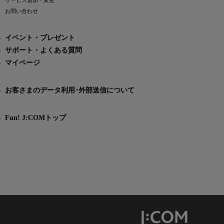
サービス追加・変更
お問い合わせ
イベント・プレゼント
サポート・よくある質問
マイページ
お客さまのデータ利用･外部送信について
Fun! J:COMトップ