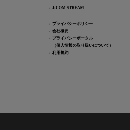
J:COM STREAM
プライバシーポリシー
会社概要
プライバシーポータル
（個人情報の取り扱いについて）
利用規約