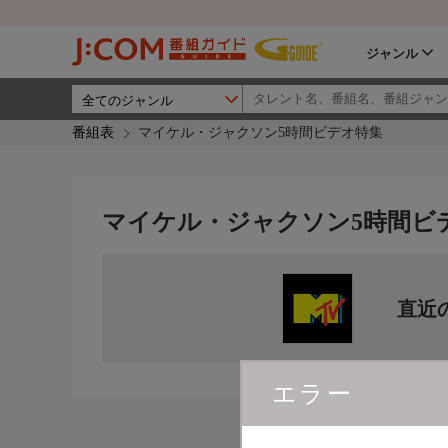
ジャンル
番組表
マイケル・ジャクソン5時間ビデオ特集
マイケル・ジャクソン5時間ビ
直近
エラー