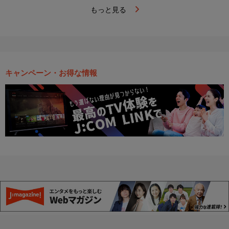
もっと見る
キャンペーン・お得な情報