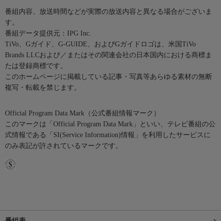
番組内容、放送時間などが実際の放送内容と異なる場合がございま
す。
番組データ提供元：IPG Inc.
TiVo、Gガイド、G-GUIDE、およびGガイドロゴは、米国TiVo
Brands LLCおよび／またはその関連会社の日本国内における商標ま
たは登録商標です。
このホームページに掲載している記事・写真等あらゆる素材の無断
複写・転載を禁じます。
Official Program Data Mark（公式番組情報マーク）
このマークは「Official Program Data Mark」といい、テレビ番組の公
式情報である「SI(Service Information)情報」を利用したサービスに
のみ表記が許されているマークです。
番組表