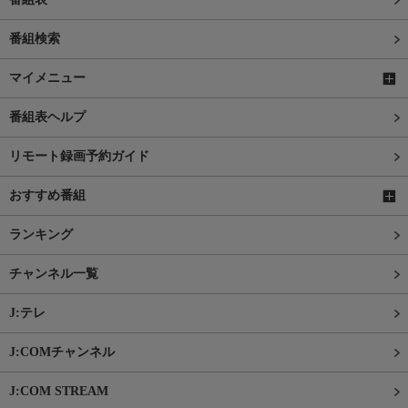
番組検索
マイメニュー
番組表ヘルプ
リモート録画予約ガイド
おすすめ番組
ランキング
チャンネル一覧
J:テレ
J:COMチャンネル
J:COM STREAM