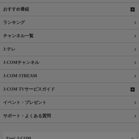
おすすめ番組
ランキング
チャンネル一覧
J:テレ
J:COMチャンネル
J:COM STREAM
J:COM TVサービスガイド
イベント・プレゼント
サポート・よくある質問
Fun! J:COM