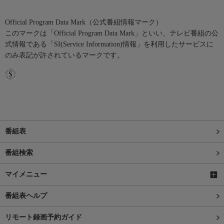
Official Program Data Mark（公式番組情報マーク）
このマークは「Official Program Data Mark」といい、テレビ番組の公
式情報である「SI(Service Information)情報」を利用したサービスに
のみ表記が許されているマークです。
番組表
番組検索
マイメニュー
番組表ヘルプ
リモート録画予約ガイド