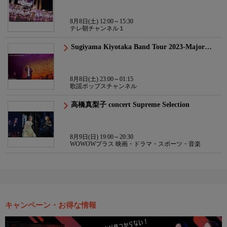
8月8日(土) 12:00～15:30
テレ朝チャンネル１
Sugiyama Kiyotaka Band Tour 2023-Major…
8月8日(土) 23:00～01:15
歌謡ポップスチャンネル
高橋真梨子 concert Supreme Selection
8月9日(日) 19:00～20:30
WOWOWプラス 映画・ドラマ・スポーツ・音楽
キャンペーン・お得な情報