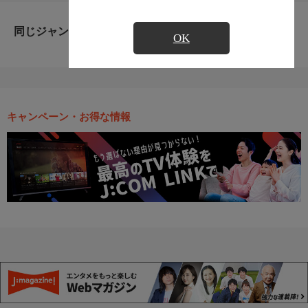
同じジャンルのおすすめ番組
OK
キャンペーン・お得な情報