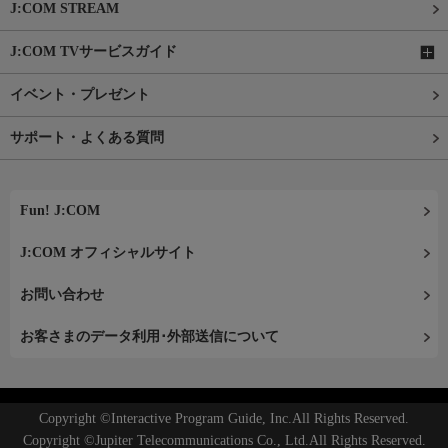
J:COM STREAM
J:COM TVサービスガイド
イベント・プレゼント
サポート・よくある質問
Fun! J:COM
J:COM オフィシャルサイト
お問い合わせ
お客さまのデータ利用･外部送信について
Copyright ©Interactive Program Guide, Inc.All Rights Reserved.
Copyright ©Jupiter Telecommunications Co., Ltd.All Rights Reserved.