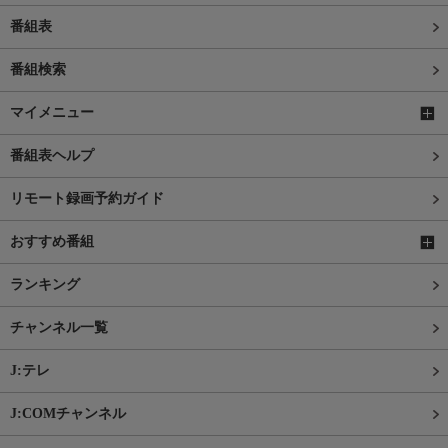
番組表
番組検索
マイメニュー
番組表ヘルプ
リモート録画予約ガイド
おすすめ番組
ランキング
チャンネル一覧
J:テレ
J:COMチャンネル