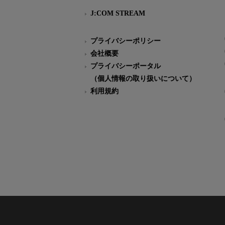
J:COM STREAM
プライバシーポリシー
会社概要
プライバシーポータル
（個人情報の取り扱いについて）
利用規約