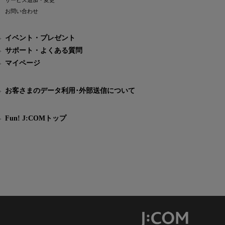
サービス追加・変更
お問い合わせ
イベント・プレゼント
サポート・よくある質問
マイページ
お客さまのデータ利用･外部送信について
Fun! J:COMトップ